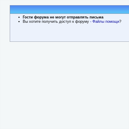
Гости форума не могут отправлять письма
Вы хотите получить доступ к форуму
- Файлы помощи
?