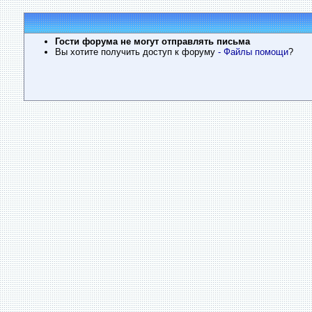
Гости форума не могут отправлять письма
Вы хотите получить доступ к форуму
- Файлы помощи
?