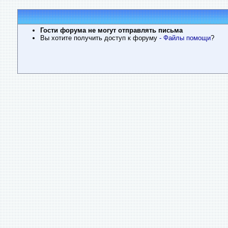
Гости форума не могут отправлять письма
Вы хотите получить доступ к форуму
- Файлы помощи
?