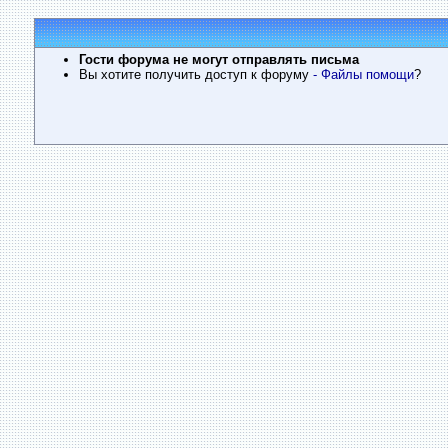
Гости форума не могут отправлять письма
Вы хотите получить доступ к форуму
- Файлы помощи
?