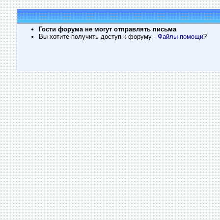
Гости форума не могут отправлять письма
Вы хотите получить доступ к форуму
- Файлы помощи
?