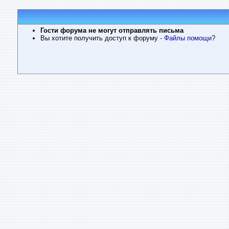
Гости форума не могут отправлять письма
Вы хотите получить доступ к форуму
- Файлы помощи
?