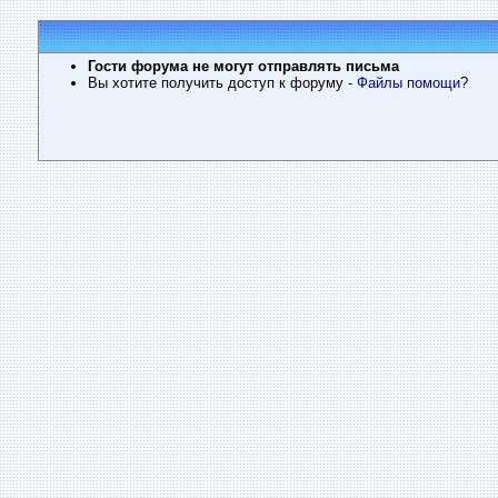
Гости форума не могут отправлять письма
Вы хотите получить доступ к форуму
- Файлы помощи
?