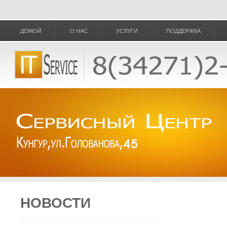
ДОМОЙ
О НАС
УСЛУГИ
ПОДДЕРЖКА
НОВОСТИ