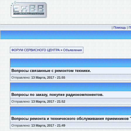
|
Помощь
|
П
ФОРУМ СЕРВИСНОГО ЦЕНТРА
»
Объявления
Вопросы связанные с ремонтом техники.
Отправлено:
13 Марта, 2017 - 21:55
Вопросы по заказу, покупке радиокомпонентов.
Отправлено:
13 Марта, 2017 - 21:52
Вопросы ремонта и технического обслуживания приемников 
Отправлено:
13 Марта, 2017 - 21:49