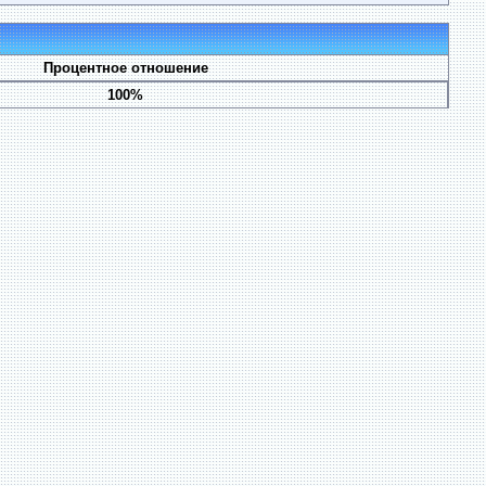
Процентное отношение
100%