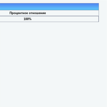
Процентное отношение
100%