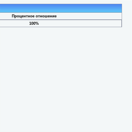
Процентное отношение
100%