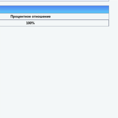
Процентное отношение
100%