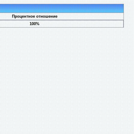
Процентное отношение
100%