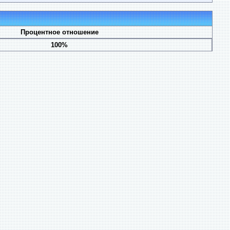
Процентное отношение
100%