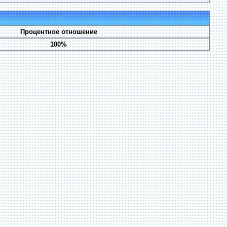
Процентное отношение
100%