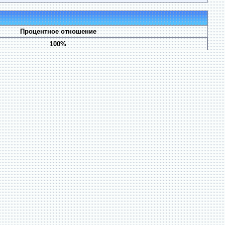
Процентное отношение
100%