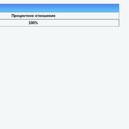
Процентное отношение
100%