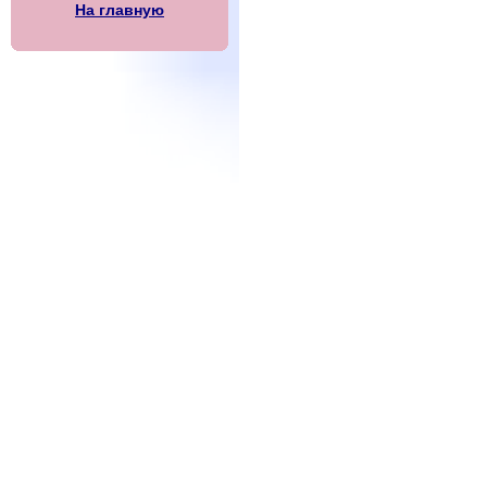
На главную