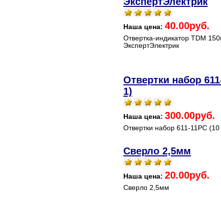
ЭкспертЭлектрик
40.00руб.
Наша цена:
Отвертка-индикатор TDM 15
ЭкспертЭлектрик
Отвертки набор 611
1)
300.00руб.
Наша цена:
Отвертки набор 611-11PC (10 
Сверло 2,5мм
20.00руб.
Наша цена:
Сверло 2,5мм