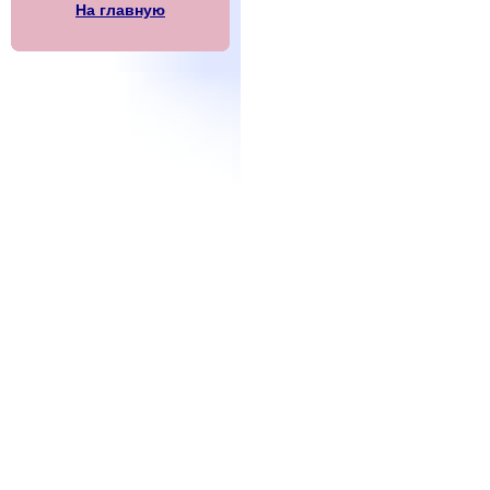
На главную