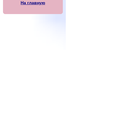
На главную