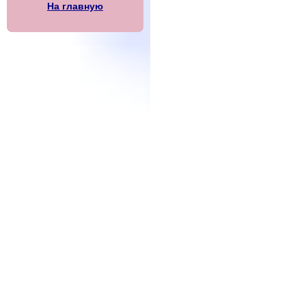
На главную