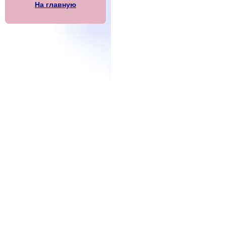
На главную