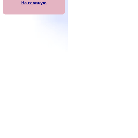
На главную