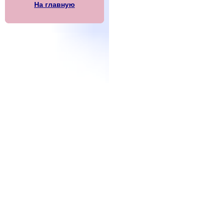
На главную