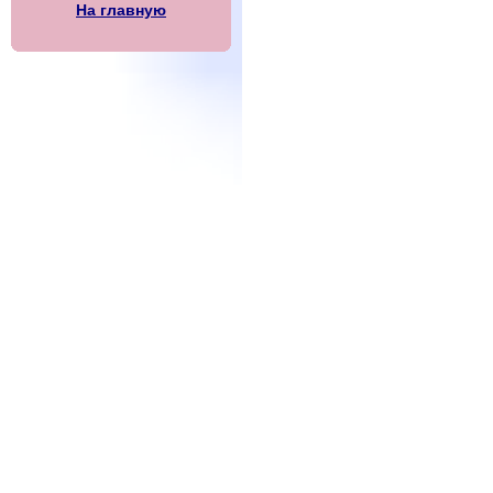
На главную