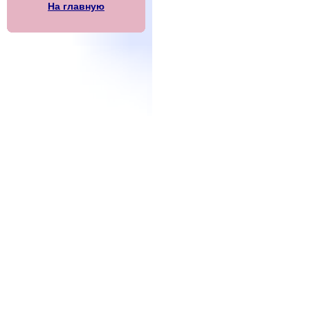
На главную