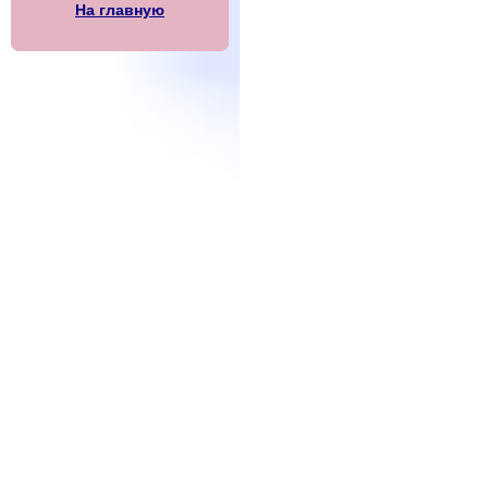
На главную