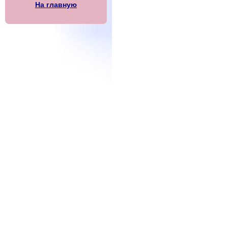
На главную