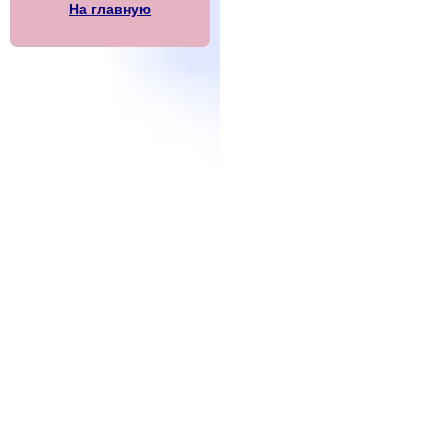
На главную