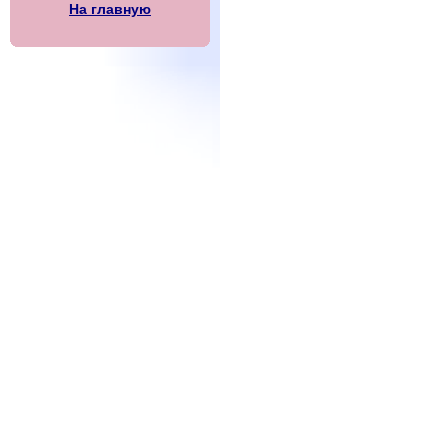
На главную