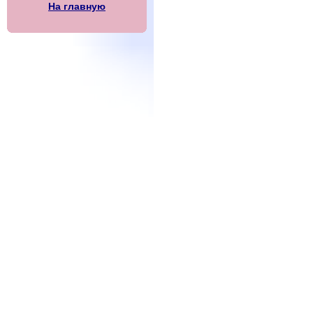
На главную