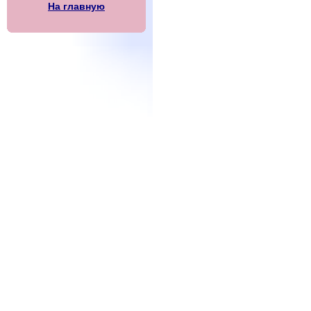
На главную