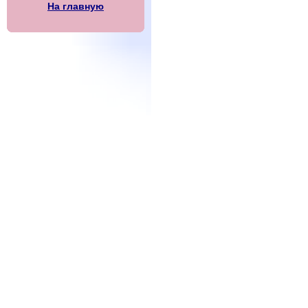
На главную