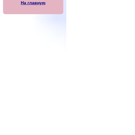
На главную