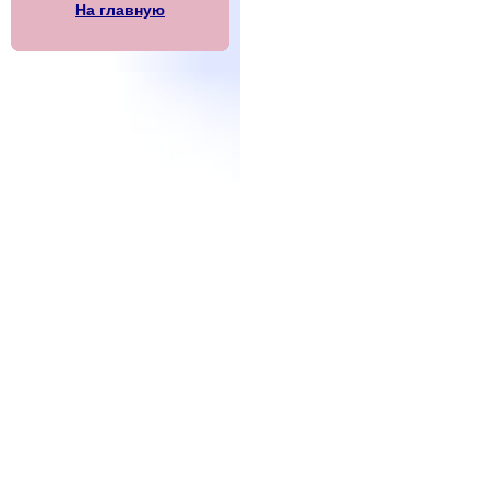
На главную