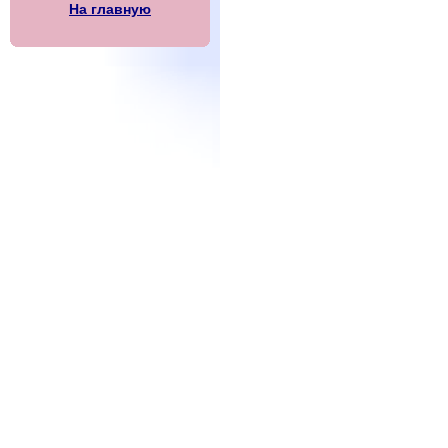
На главную