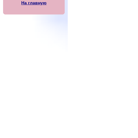
На главную