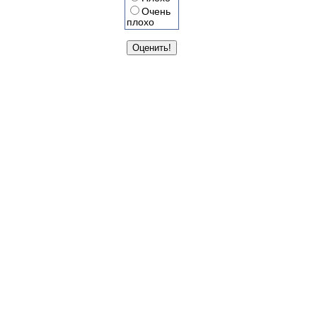
Очень
плохо