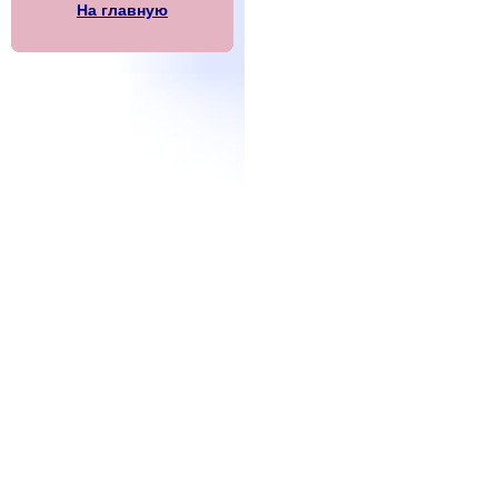
На главную