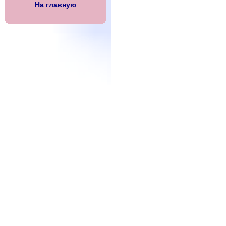
На главную