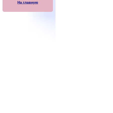
На главную