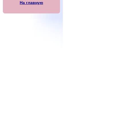
На главную