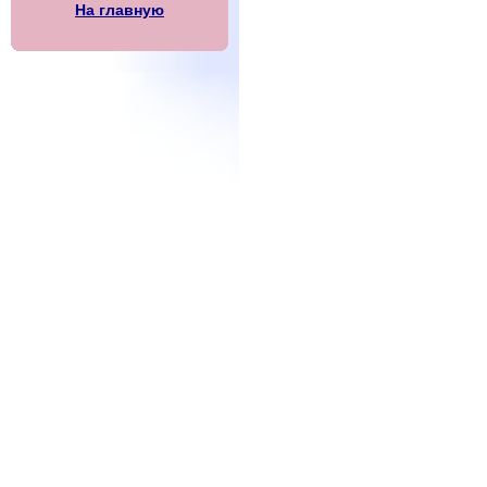
На главную