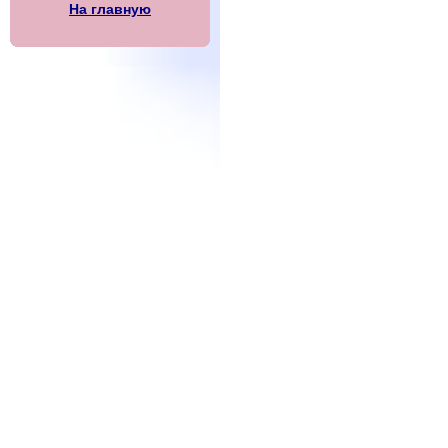
На главную