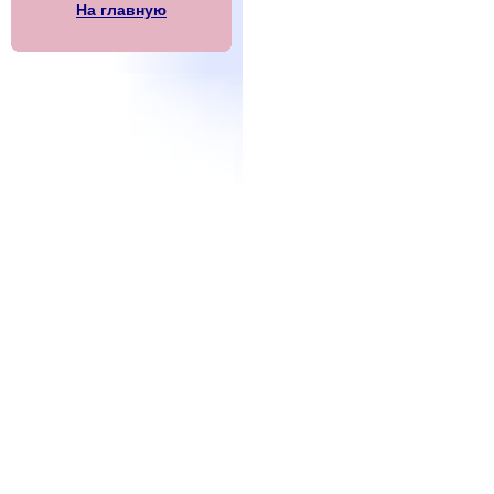
На главную