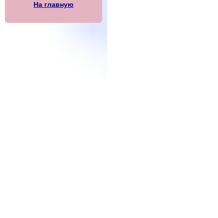
На главную