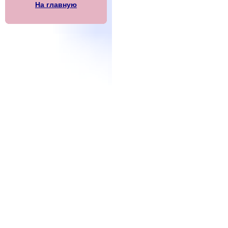
На главную