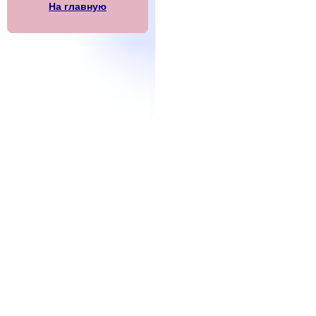
На главную